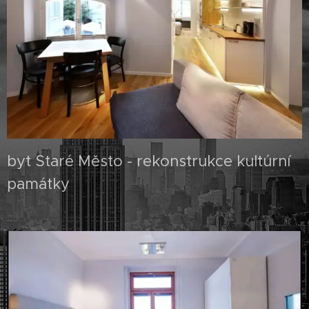
byt Staré Město - rekonstrukce kultúrní
památky