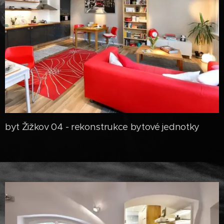
byt Žižkov 04 - rekonstrukce bytové jednotky