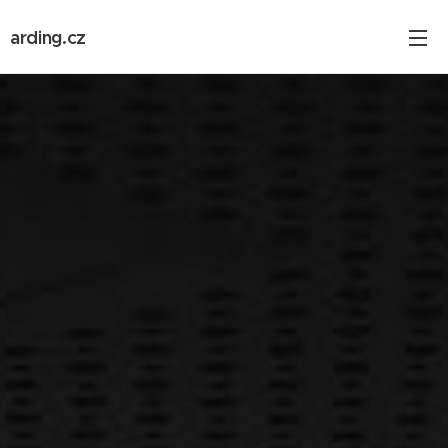
arding.cz