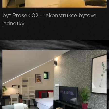
byt Prosek 02 - rekonstrukce bytové
jednotky