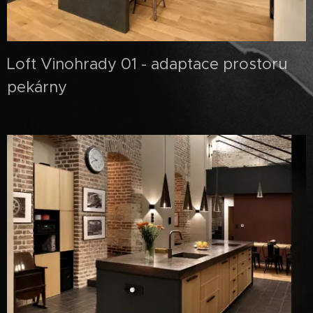
Loft Vinohrady 01 - adaptace prostoru
pekárny