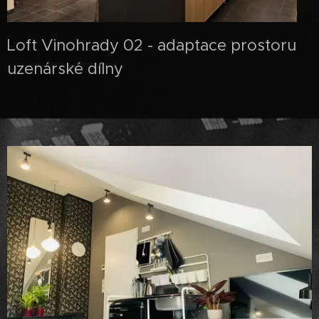
Loft Vinohrady 02 - adaptace prostoru
uzenárské dílny